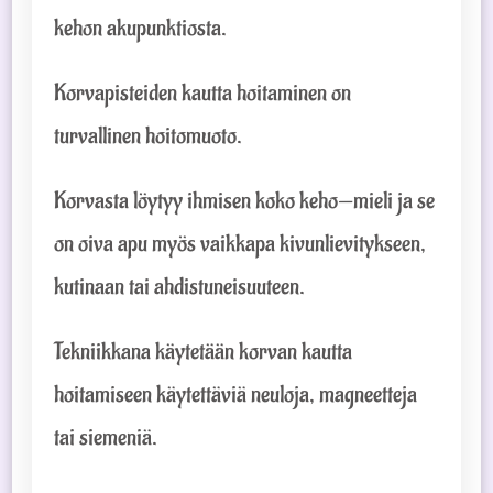
kehon akupunktiosta.
Korvapisteiden kautta hoitaminen on
turvallinen hoitomuoto.
Korvasta löytyy ihmisen koko keho—mieli ja se
on oiva apu myös vaikkapa kivunlievitykseen,
kutinaan tai ahdistuneisuuteen.
Tekniikkana käytetään korvan kautta
hoitamiseen käytettäviä neuloja, magneetteja
tai siemeniä.