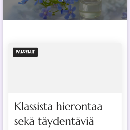
PALVELUT
Klassista hierontaa
sekä täydentäviä