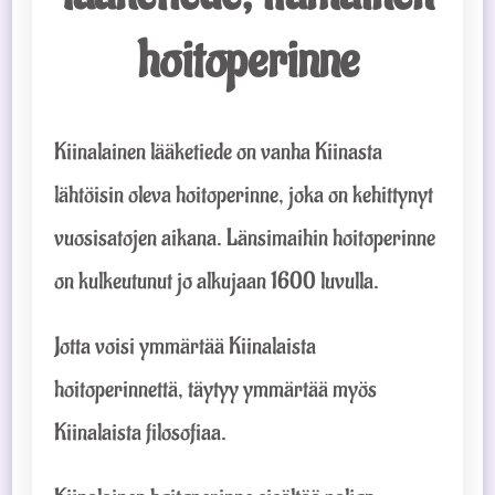
hoitoperinne
Kiinalainen lääketiede on vanha Kiinasta
lähtöisin oleva hoitoperinne, joka on kehittynyt
vuosisatojen aikana. Länsimaihin hoitoperinne
on kulkeutunut jo alkujaan 1600 luvulla.
Jotta voisi ymmärtää Kiinalaista
hoitoperinnettä, täytyy ymmärtää myös
Kiinalaista filosofiaa.